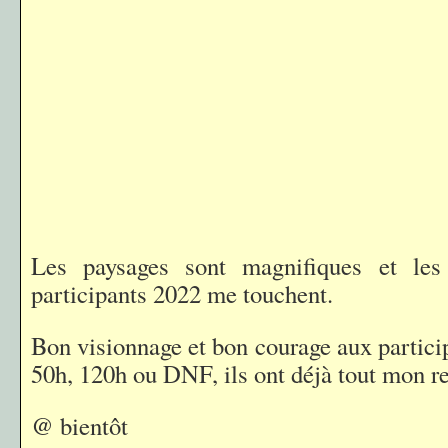
Les paysages sont magnifiques et les
participants 2022 me touchent.
Bon visionnage et bon courage aux particip
50h, 120h ou DNF, ils ont déjà tout mon re
@ bientôt