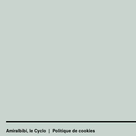
Amiralbibi, le Cyclo
Politique de cookies