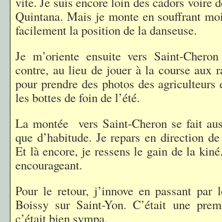
vite. Je suis encore loin des cadors voire 
Quintana. Mais je monte en souffrant moin
facilement la position de la danseuse.
Je m’oriente ensuite vers Saint-Cheron
contre, au lieu de jouer à la course aux r
pour prendre des photos des agriculteurs 
les bottes de foin de l’été.
La montée vers Saint-Cheron se fait aus
que d’habitude. Je repars en direction de
Et là encore, je ressens le gain de la kiné
encourageant.
Pour le retour, j’innove en passant par 
Boissy sur Saint-Yon. C’était une prem
c’était bien sympa.