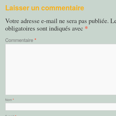
Laisser un commentaire
Votre adresse e-mail ne sera pas publiée.
L
*
obligatoires sont indiqués avec
Commentaire
*
Nom
*