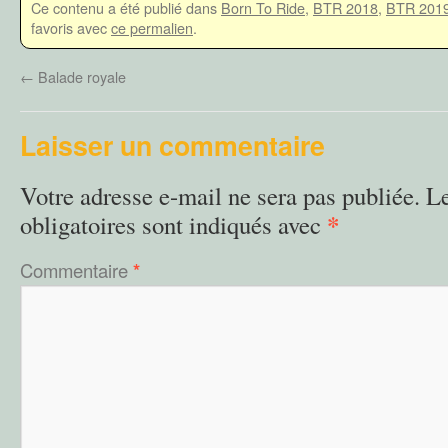
Ce contenu a été publié dans
Born To Ride
,
BTR 2018
,
BTR 201
favoris avec
ce permalien
.
←
Balade royale
Laisser un commentaire
Votre adresse e-mail ne sera pas publiée.
L
*
obligatoires sont indiqués avec
Commentaire
*