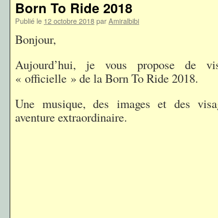
Born To Ride 2018
Publié le
12 octobre 2018
par
Amiralbibi
Bonjour,
Aujourd’hui, je vous propose de vi
« officielle » de la Born To Ride 2018.
Une musique, des images et des visag
aventure extraordinaire.