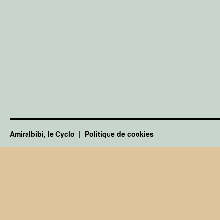
Amiralbibi, le Cyclo
Politique de cookies