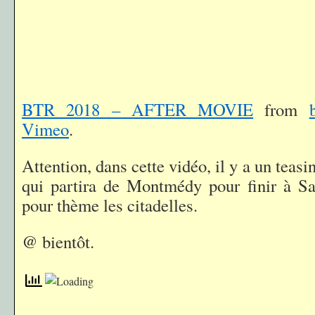
BTR 2018 – AFTER MOVIE
from
Vimeo
.
Attention, dans cette vidéo, il y a un teas
qui partira de Montmédy pour finir à Sa
pour thème les citadelles.
@ bientôt.