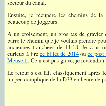
secteur du canal.
Ensuite, je récupère les chemins de la 
beaucoup de joggeurs.
A un croisement, un gros tas de gravier 
barre le chemin que je voulais prendre pour
anciennes tranchées de 14-18. Je vous in
curieux à lire
ce billet de 2014
ou
ce post 
Meuse.fr
. Ce n’est pas grave, je reviendrai
Le retour s’est fait classiquement après l
un peu compliqué de la D33 en heure de po