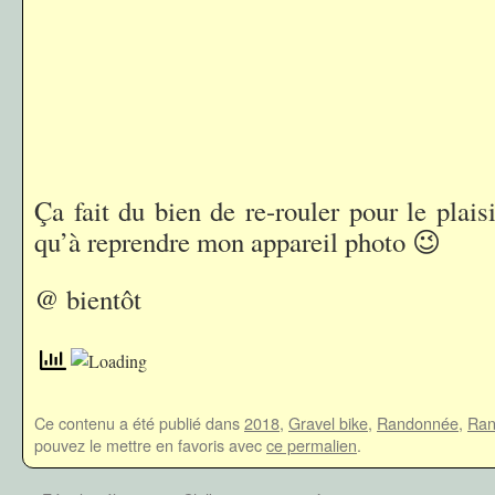
Ça fait du bien de re-rouler pour le plaisi
qu’à reprendre mon appareil photo 😉
@ bientôt
Ce contenu a été publié dans
2018
,
Gravel bike
,
Randonnée
,
Ran
pouvez le mettre en favoris avec
ce permalien
.