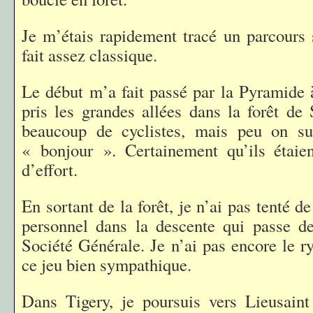
Je m’étais rapidement tracé un parcours
fait assez classique.
Le début m’a fait passé par la Pyramide à
pris les grandes allées dans la forêt de 
beaucoup de cyclistes, mais peu on s
« bonjour ». Certainement qu’ils étaien
d’effort.
En sortant de la forêt, je n’ai pas tenté d
personnel dans la descente qui passe de
Société Générale. Je n’ai pas encore le r
ce jeu bien sympathique.
Dans Tigery, je poursuis vers Lieusaint