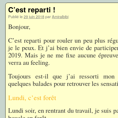
C’est reparti !
Publié le
29 juin 2018
par
Amiralbibi
Bonjour,
C’est reparti pour rouler un peu plus rég
je le peux. Et j’ai bien envie de particip
2019. Mais je ne me fixe aucune épreuve 
verra au feeling.
Toujours est-il que j’ai ressorti mon
quelques balades pour retrouver les sensati
Lundi, c’est forêt
Lundi soir, en rentrant du travail, je suis pa
boucle en forêt.