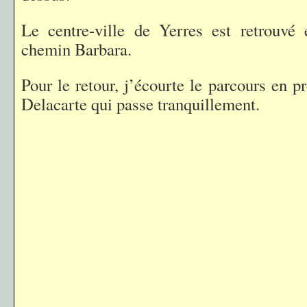
Le centre-ville de Yerres est retrouvé 
chemin Barbara.
Pour le retour, j’écourte le parcours en p
Delacarte qui passe tranquillement.