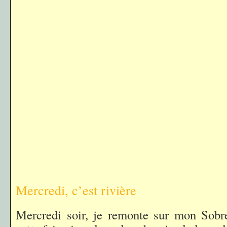
Mercredi, c’est rivière
Mercredi soir, je remonte sur mon Sobre