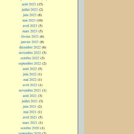
août 2023
(15)
juillet 2023
(2)
juin 2023
(8)
mai 2023
(10)
avril 2023
(5)
mars 2023
(5)
février 2023
(6)
janvier 2023
(8)
décembre 2022
(6)
novembre 2022
(5)
octobre 2022
(3)
septembre 2022
(2)
août 2022
(5)
juin 2022
(1)
mai 2022
(1)
avril 2022
(1)
novembre 2021
(1)
août 2021
(3)
juillet 2021
(3)
juin 2021
(2)
mai 2021
(1)
avril 2021
(5)
mars 2021
(1)
octobre 2020
(1)
septembre 2020
(2)