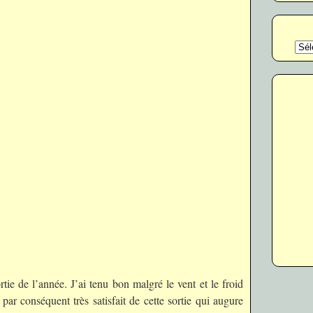
Catég
rtie de l’année. J’ai tenu bon malgré le vent et le froid
ar conséquent très satisfait de cette sortie qui augure