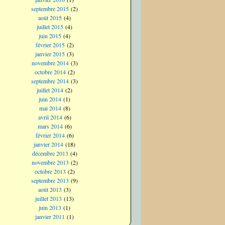
septembre 2015
(2)
août 2015
(4)
juillet 2015
(4)
juin 2015
(4)
février 2015
(2)
janvier 2015
(3)
novembre 2014
(3)
octobre 2014
(2)
septembre 2014
(3)
juillet 2014
(2)
juin 2014
(1)
mai 2014
(8)
avril 2014
(6)
mars 2014
(6)
février 2014
(6)
janvier 2014
(18)
décembre 2013
(4)
novembre 2013
(2)
octobre 2013
(2)
septembre 2013
(9)
août 2013
(3)
juillet 2013
(13)
juin 2013
(1)
janvier 2011
(1)