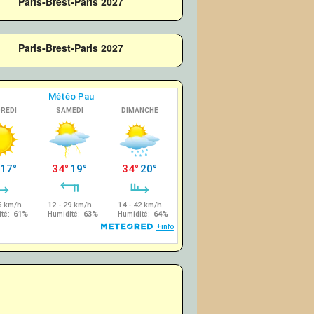
Paris-Brest-Paris 2027
Paris-Brest-Paris 2027