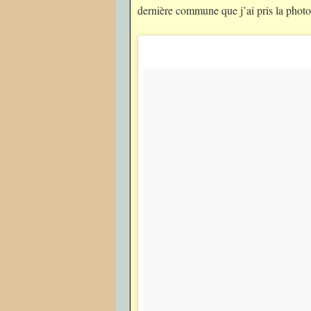
dernière commune que j’ai pris la photo 