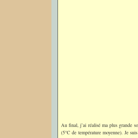
Au final, j’ai réalisé ma plus grande so
(5°C de température moyenne). Je suis p