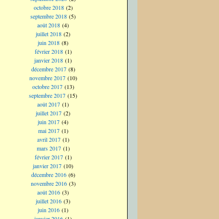
octobre 2018
(2)
septembre 2018
(5)
août 2018
(4)
juillet 2018
(2)
juin 2018
(8)
février 2018
(1)
janvier 2018
(1)
décembre 2017
(8)
novembre 2017
(10)
octobre 2017
(13)
septembre 2017
(15)
août 2017
(1)
juillet 2017
(2)
juin 2017
(4)
mai 2017
(1)
avril 2017
(1)
mars 2017
(1)
février 2017
(1)
janvier 2017
(10)
décembre 2016
(6)
novembre 2016
(3)
août 2016
(3)
juillet 2016
(3)
juin 2016
(1)
janvier 2016
(1)