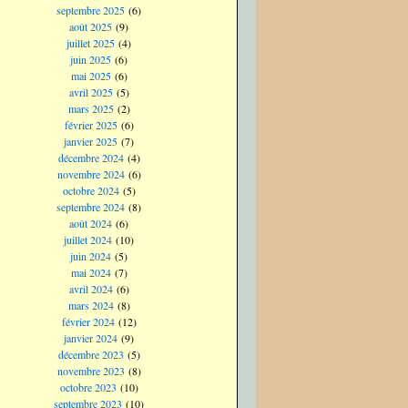
septembre 2025
(6)
août 2025
(9)
juillet 2025
(4)
juin 2025
(6)
mai 2025
(6)
avril 2025
(5)
mars 2025
(2)
février 2025
(6)
janvier 2025
(7)
décembre 2024
(4)
novembre 2024
(6)
octobre 2024
(5)
septembre 2024
(8)
août 2024
(6)
juillet 2024
(10)
juin 2024
(5)
mai 2024
(7)
avril 2024
(6)
mars 2024
(8)
février 2024
(12)
janvier 2024
(9)
décembre 2023
(5)
novembre 2023
(8)
octobre 2023
(10)
septembre 2023
(10)