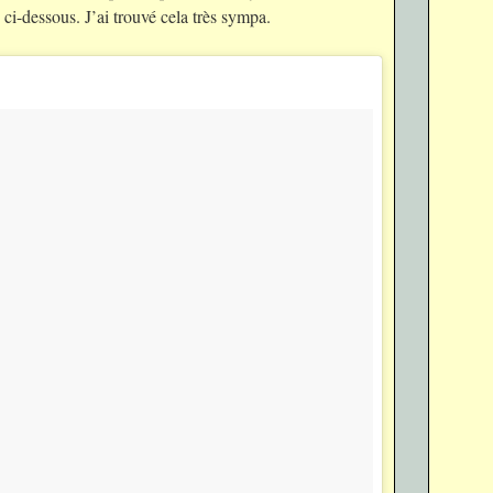
ci-dessous. J’ai trouvé cela très sympa.