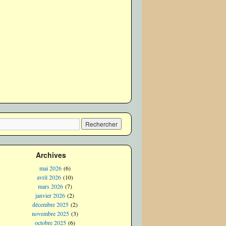
Archives
mai 2026
(6)
avril 2026
(10)
mars 2026
(7)
janvier 2026
(2)
décembre 2025
(2)
novembre 2025
(3)
octobre 2025
(6)