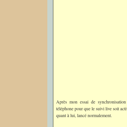
Après mon essai de synchronisation 
téléphone pour que le suivi live soit ac
quant à lui, lancé normalement.