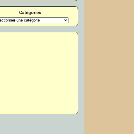
Catégories
ories