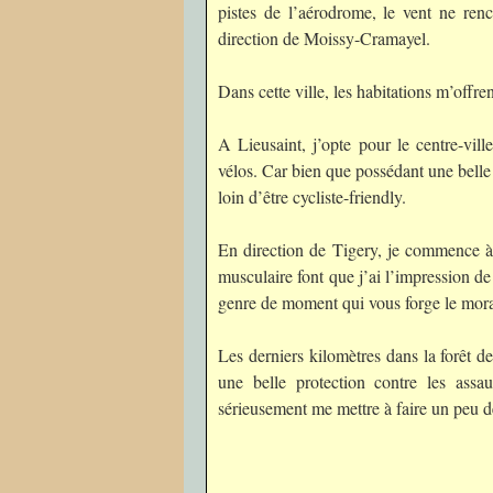
pistes de l’aérodrome, le vent ne renc
direction de Moissy-Cramayel.
Dans cette ville, les habitations m’offre
A Lieusaint, j’opte pour le centre-vill
vélos. Car bien que possédant une belle
loin d’être cycliste-friendly.
En direction de Tigery, je commence à 
musculaire font que j’ai l’impression de
genre de moment qui vous forge le mo
Les derniers kilomètres dans la forêt de
une belle protection contre les assaut
sérieusement me mettre à faire un peu 