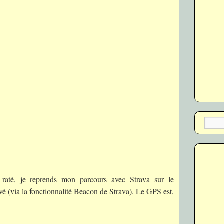
raté, je reprends mon parcours avec Strava sur le
tivé (via la fonctionnalité Beacon de Strava). Le GPS est,