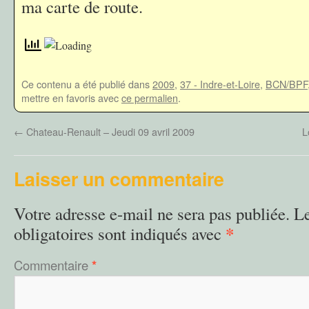
ma carte de route.
Ce contenu a été publié dans
2009
,
37 - Indre-et-Loire
,
BCN/BPF
mettre en favoris avec
ce permalien
.
←
Chateau-Renault – Jeudi 09 avril 2009
L
Laisser un commentaire
Votre adresse e-mail ne sera pas publiée.
L
*
obligatoires sont indiqués avec
Commentaire
*