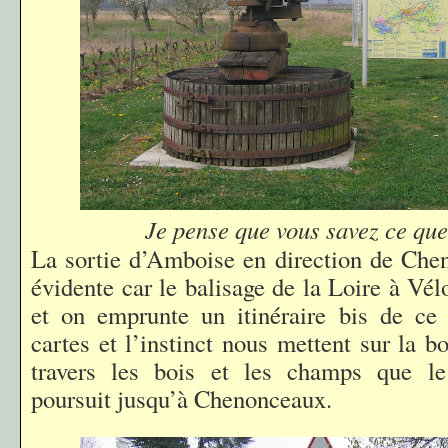
Je pense que vous savez ce que 
La sortie d’Amboise en direction de Che
évidente car le balisage de la Loire à Vél
et on emprunte un itinéraire bis de ce
cartes et l’instinct nous mettent sur la b
travers les bois et les champs que l
poursuit jusqu’à Chenonceaux.