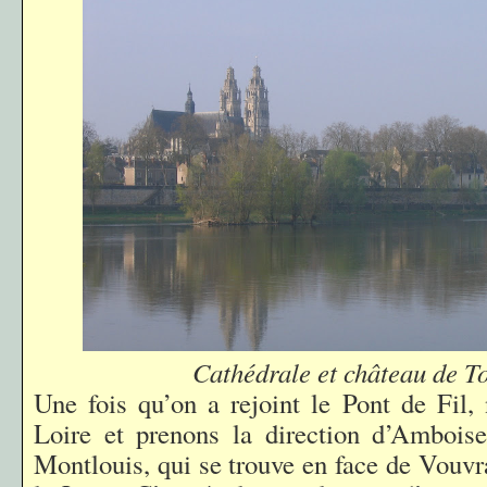
Cathédrale et château de T
Une fois qu’on a rejoint le Pont de Fil, 
Loire et prenons la direction d’Ambois
Montlouis, qui se trouve en face de Vouvr