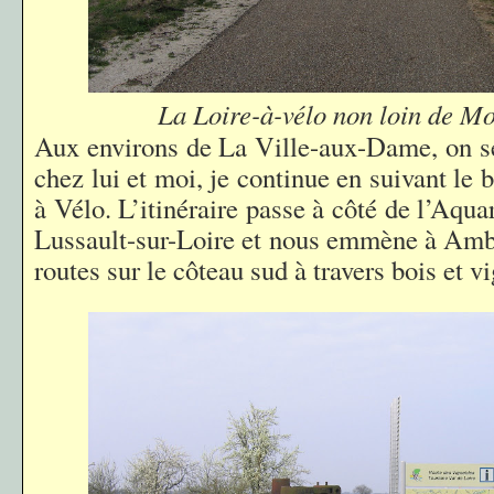
La Loire-à-vélo non loin de Mo
Aux environs de La Ville-aux-Dame, on se 
chez lui et moi, je continue en suivant le 
à Vélo. L’itinéraire passe à côté de l’Aqu
Lussault-sur-Loire et nous emmène à Ambo
routes sur le côteau sud à travers bois et v