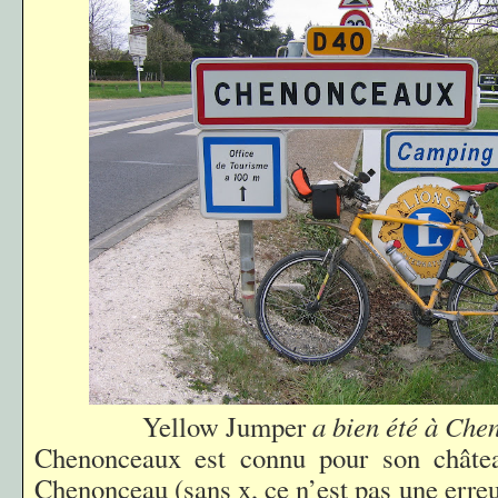
Yellow Jumper
a bien été à Ch
Chenonceaux est connu pour son châte
Chenonceau (sans x, ce n’est pas une erreur