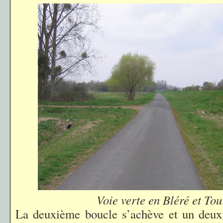
Voie verte en Bléré et Tou
La deuxième boucle s’achève et un deu