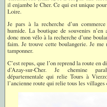
il enjambe le Cher. Ce qui est unique pour
Loire.
Je pars à la recherche d’un commerce
humide. La boutique de souvenirs n’en a
donc mon vélo à la recherche d’une boulang
faim. Je trouve cette boulangerie. Je me ra
tamponner.
C’est repus, que l’on reprend la route en d
d’Azay-sur-Cher. Je chemine para
départementale qui relie Tours à Vierzo
l’ancienne route qui relie tous les villages