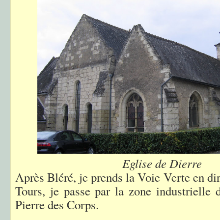
Eglise de Dierre
Après Bléré, je prends la Voie Verte en di
Tours, je passe par la zone industrielle 
Pierre des Corps.