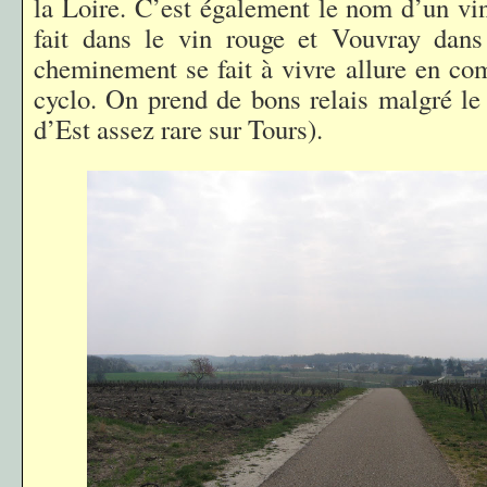
la Loire. C’est également le nom d’un vi
fait dans le vin rouge et Vouvray dans
cheminement se fait à vivre allure en co
cyclo. On prend de bons relais malgré le 
d’Est assez rare sur Tours).