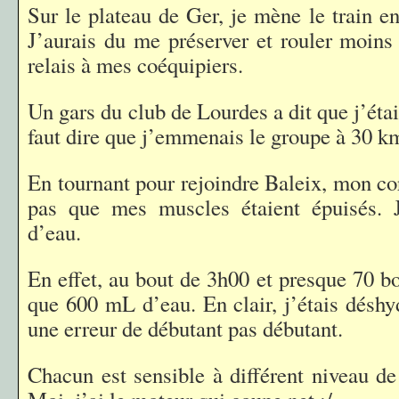
Sur le plateau de Ger, je mène le train e
J’aurais du me préserver et rouler moins 
relais à mes coéquipiers.
Un gars du club de Lourdes a dit que j’étai
faut dire que j’emmenais le groupe à 30 
En tournant pour rejoindre Baleix, mon co
pas que mes muscles étaient épuisés. J
d’eau.
En effet, au bout de 3h00 et presque 70 bo
que 600 mL d’eau. En clair, j’étais déshy
une erreur de débutant pas débutant.
Chacun est sensible à différent niveau de