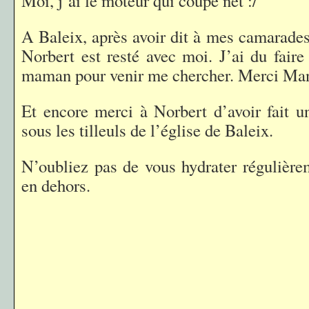
Moi, j’ai le moteur qui coupe net :/
A Baleix, après avoir dit à mes camarades
Norbert est resté avec moi. J’ai du faire
maman pour venir me chercher. Merci Ma
Et encore merci à Norbert d’avoir fait 
sous les tilleuls de l’église de Baleix.
N’oubliez pas de vous hydrater régulièrem
en dehors.