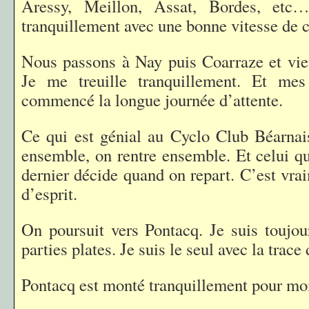
Aressy, Meillon, Assat, Bordes, etc
tranquillement avec une bonne vitesse de c
Nous passons à Nay puis Coarraze et vie
Je me treuille tranquillement. Et me
commencé la longue journée d’attente.
Ce qui est génial au Cyclo Club Béarnais
ensemble, on rentre ensemble. Et celui qu
dernier décide quand on repart. C’est vra
d’esprit.
On poursuit vers Pontacq. Je suis toujou
parties plates. Je suis le seul avec la trace
Pontacq est monté tranquillement pour mo