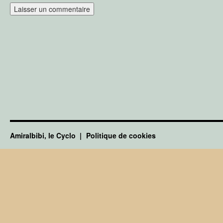
Amiralbibi, le Cyclo
Politique de cookies