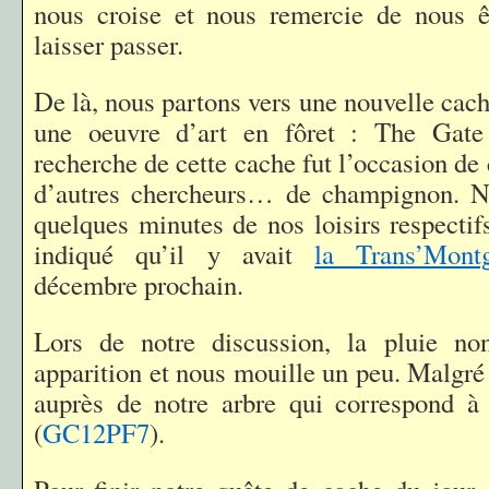
nous croise et nous remercie de nous êt
laisser passer.
De là, nous partons vers une nouvelle cac
une oeuvre d’art en fôret : The Gate
recherche de cette cache fut l’occasion de 
d’autres chercheurs… de champignon. N
quelques minutes de nos loisirs respecti
indiqué qu’il y avait
la Trans’Montg
décembre prochain.
Lors de notre discussion, la pluie no
apparition et nous mouille un peu. Malgré
auprès de notre arbre qui correspond à 
(
GC12PF7
).