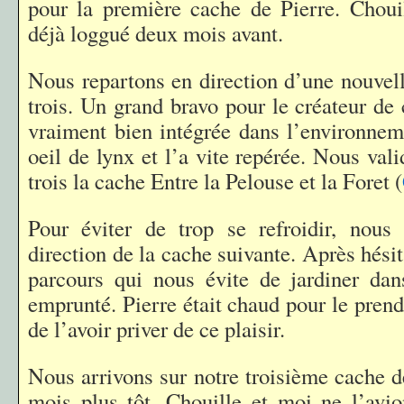
pour la première cache de Pierre. Choui
déjà loggué deux mois avant.
Nous repartons en direction d’une nouvel
trois. Un grand bravo pour le créateur de 
vraiment bien intégrée dans l’environnem
oeil de lynx et l’a vite repérée. Nous val
trois la cache Entre la Pelouse et la Foret (
Pour éviter de trop se refroidir, nous 
direction de la cache suivante. Après hésit
parcours qui nous évite de jardiner da
emprunté. Pierre était chaud pour le pren
de l’avoir priver de ce plaisir.
Nous arrivons sur notre troisième cache d
mois plus tôt, Chouille et moi ne l’avi