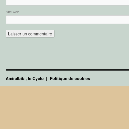
Site web
Amiralbibi, le Cyclo
Politique de cookies