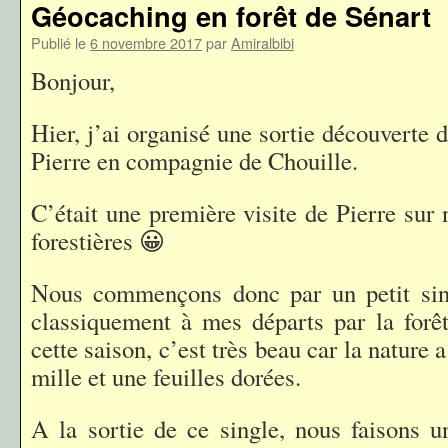
Géocaching en forêt de Sénart
Publié le
6 novembre 2017
par
Amiralbibi
Bonjour,
Hier, j’ai organisé une sortie découverte
Pierre en compagnie de Chouille.
C’était une première visite de Pierre sur
forestières 😀
Nous commençons donc par un petit sin
classiquement à mes départs par la forê
cette saison, c’est très beau car la nature a
mille et une feuilles dorées.
A la sortie de ce single, nous faisons 