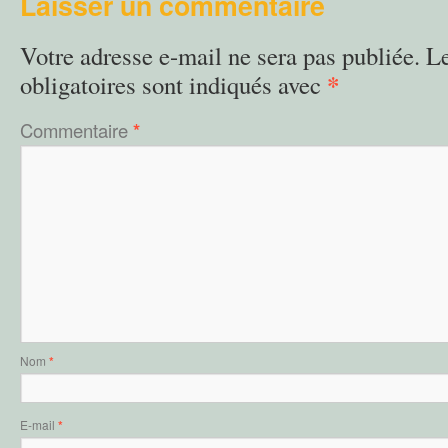
Laisser un commentaire
Votre adresse e-mail ne sera pas publiée.
L
*
obligatoires sont indiqués avec
Commentaire
*
Nom
*
E-mail
*