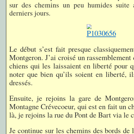
sur des chemins un peu humides suite 
derniers jours.
Le début s’est fait presque classiquemen
Montgeron. J’ai croisé un rassemblement d
chiens qui les laissaient en liberté pour 
noter que bien qu’ils soient en liberté, il
dressés.
Ensuite, je rejoins la gare de Montgero
Montagne Crévecoeur, qui est en fait un c
là, je rejoins la rue du Pont de Bart via le 
Je continue sur les chemins des bords de 