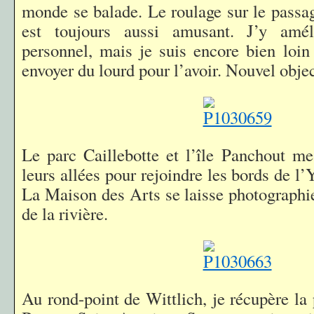
monde se balade. Le roulage sur le passag
est toujours aussi amusant. J’y amé
personnel, mais je suis encore bien loi
envoyer du lourd pour l’avoir. Nouvel objec
Le parc Caillebotte et l’île Panchout me
leurs allées pour rejoindre les bords de l’
La Maison des Arts se laisse photographie
de la rivière.
Au rond-point de Wittlich, je récupère la 