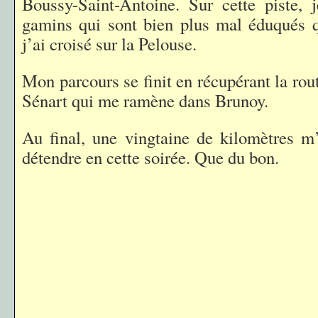
Boussy-Saint-Antoine. Sur cette piste, 
gamins qui sont bien plus mal éduqués q
j’ai croisé sur la Pelouse.
Mon parcours se finit en récupérant la ro
Sénart qui me ramène dans Brunoy.
Au final, une vingtaine de kilomètres m
détendre en cette soirée. Que du bon.