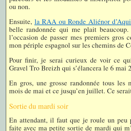
ou non.
Ensuite,
la RAA ou Ronde Aliénor d’Aqui
belle randonnée qui me plait beaucoup. 
l’occasion de passer mes premiers gros c
mon périple espagnol sur les chemins de C
Pour finir, je serai curieux de voir ce q
Gravel Tro Breizh qui s’élancera le 6 mai 
En gros, une grosse randonnée tous les 
mois de mai et ce jusqu’en juillet. Ce sera
Sortie du mardi soir
En attendant, il faut que je roule un peu 
faite avec ma petite sortie de mardi qui m