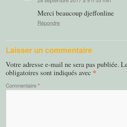
28 septembre 2017 à 9 h 53 min
Merci beaucoup djeffonline
Répondre
Laisser un commentaire
Votre adresse e-mail ne sera pas publiée.
L
*
obligatoires sont indiqués avec
Commentaire
*